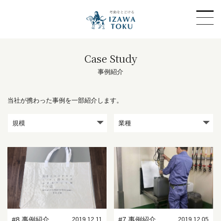
Case Study
事例紹介
当社が携わった事例を一部紹介します。
規模
業種
#8 事例紹介
#7 事例紹介
2019.12.11
2019.12.05