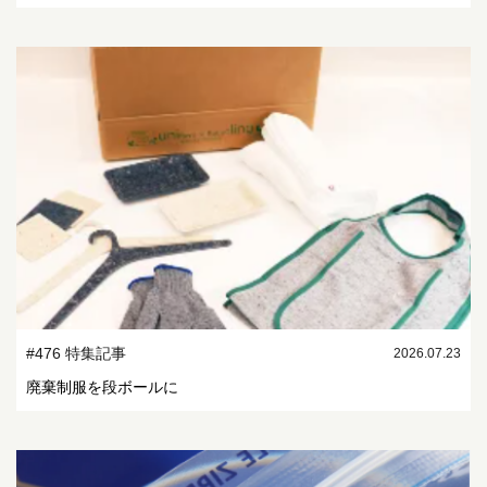
#476 特集記事
2026.07.23
廃棄制服を段ボールに