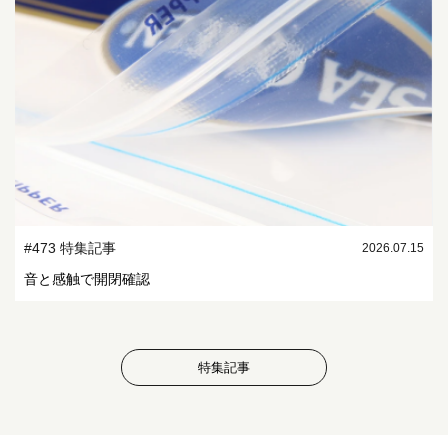
#473 特集記事
2026.07.15
音と感触で開閉確認
特集記事