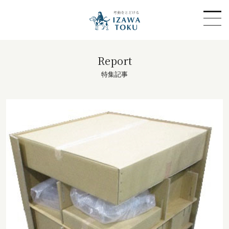
Report
特集記事