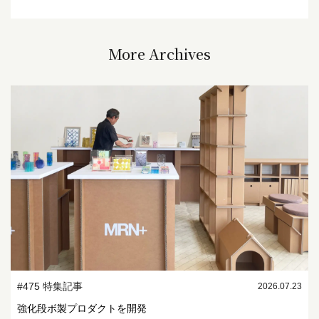
More Archives
#475 特集記事
2026.07.23
強化段ボ製プロダクトを開発