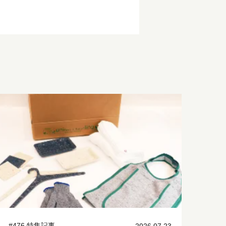
#476 特集記事
2026.07.23