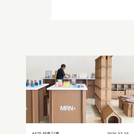
#475 特集記事
2026.07.23