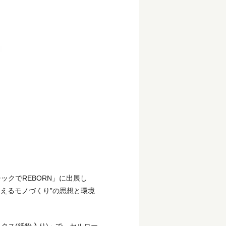
ックでREBORN」に出展し
使えるモノづくり”の思想と環境