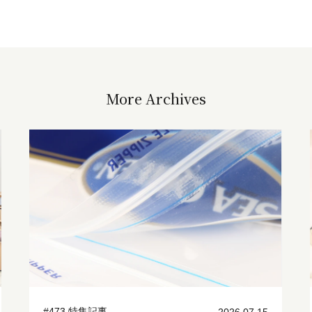
More Archives
#473 特集記事
2026.07.15