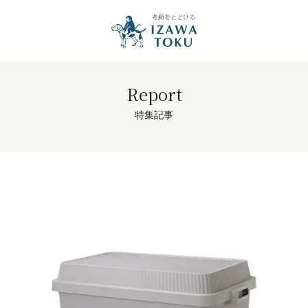
Report
特集記事